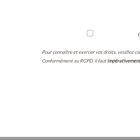
Pour connaître et exercer vos droits, veuillez co
Conformément au RGPD, il faut
impérativement 