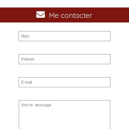
Me contacter