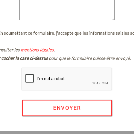
En soumettant ce formulaire, j'accepte que les informations saisies 
nsulter les
mentions légales
.
cocher la case ci-dessus
pour que le formulaire puisse être envoyé.