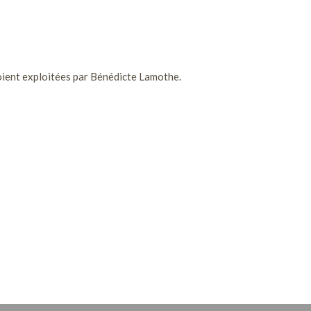
soient exploitées par Bénédicte Lamothe.